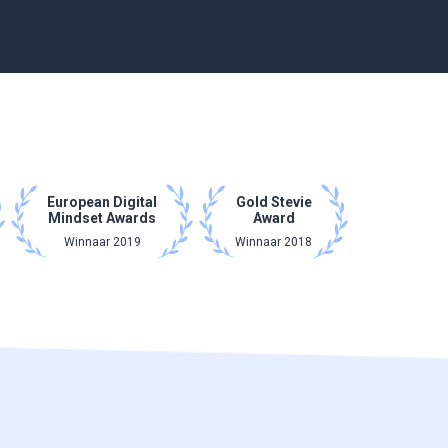
European Digital
Gold Stevie
Mindset Awards
Award
Winnaar 2019
Winnaar 2018