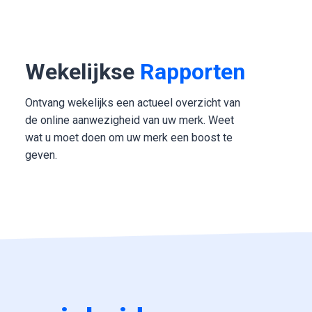
Wekelijkse
Rapporten
Ontvang wekelijks een actueel overzicht van
de online aanwezigheid van uw merk. Weet
wat u moet doen om uw merk een boost te
geven.