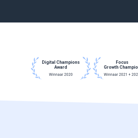
Digital Champions
Focus
Award
Growth Champio
Winnaar 2020
Winnaar 2021 + 20