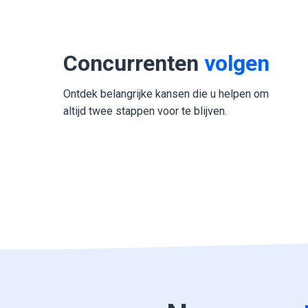
Concurrenten
volgen
Ontdek belangrijke kansen die u helpen om
altijd twee stappen voor te blijven.