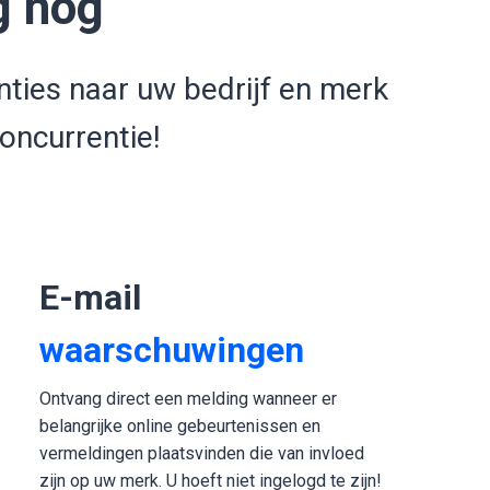
g nog
nties naar uw bedrijf en merk
oncurrentie!
E-mail
waarschuwingen
Ontvang direct een melding wanneer er
belangrijke online gebeurtenissen en
vermeldingen plaatsvinden die van invloed
zijn op uw merk. U hoeft niet ingelogd te zijn!