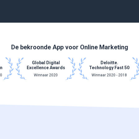
De bekroonde App voor Online Marketing
Global Digital
Deloitte.
n
Excellence Awards
Technology Fast 50
20
Winnaar 2020
Winnaar 2020 - 2018