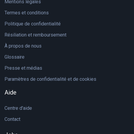
Mentions légales
Termes et conditions
Politique de confidentialité
Résiliation et remboursement
À propos de nous
Glossaire
Presse et médias
Paramètres de confidentialité et de cookies
Aide
Centre d'aide
Contact