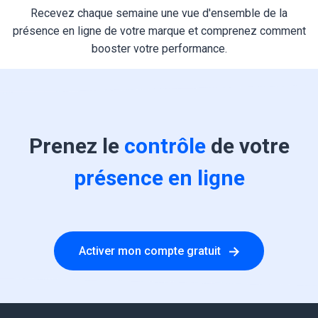
Recevez chaque semaine une vue d'ensemble de la
présence en ligne de votre marque et comprenez comment
booster votre performance.
Prenez le
contrôle
de votre
présence en ligne
Activer mon compte gratuit