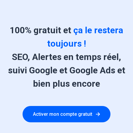
100% gratuit et
ça le restera
toujours !
SEO, Alertes en temps réel,
suivi Google et Google Ads et
bien plus encore
Activer mon compte gratuit