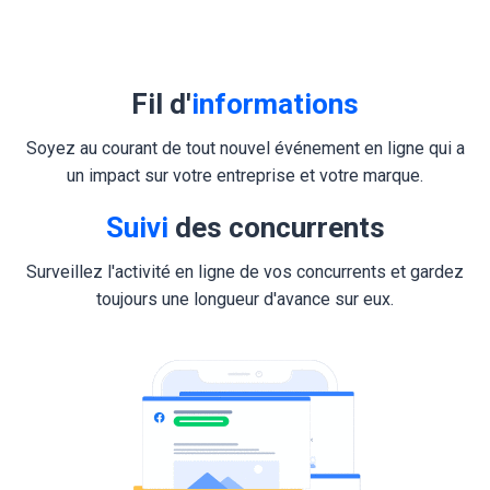
Fil d'
informations
Soyez au courant de tout nouvel événement en ligne qui a
un impact sur votre entreprise et votre marque.
Suivi
des concurrents
Surveillez l'activité en ligne de vos concurrents et gardez
toujours une longueur d'avance sur eux.