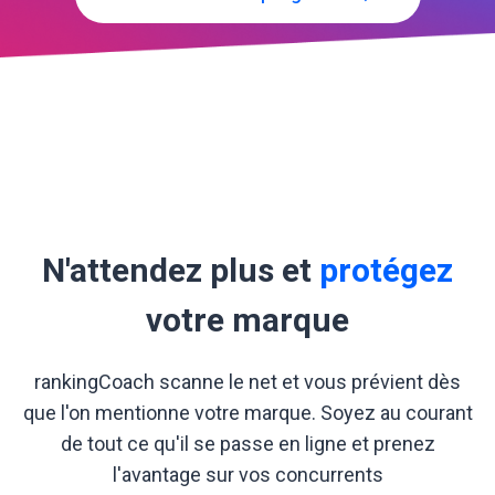
N'attendez plus et
protégez
votre marque
rankingCoach scanne le net et vous prévient dès
que l'on mentionne votre marque. Soyez au courant
de tout ce qu'il se passe en ligne et prenez
l'avantage sur vos concurrents