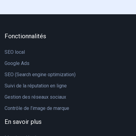
Fonctionnalités
SEO local
Google Ads
SEO (Search engine optimization)
Suivi de la réputation en ligne
Gestion des réseaux sociaux
Contrôle de l’image de marque
En savoir plus