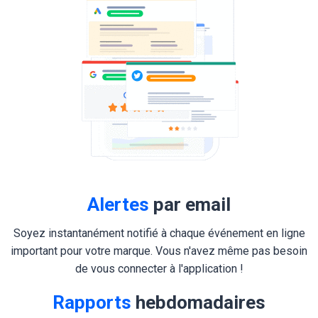
Alertes
par email
Soyez instantanément notifié à chaque événement en ligne
important pour votre marque. Vous n'avez même pas besoin
de vous connecter à l'application !
Rapports
hebdomadaires