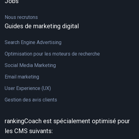
Jobs
Nous recrutons
Guides de marketing digital
Search Engine Advertising
Optimisation pour les moteurs de recherche
Social Media Marketing
Email marketing
User Experience (UX)
Gestion des avis clients
rankingCoach est spécialement optimisé pour
les CMS suivants: